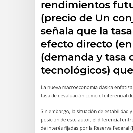
rendimientos futu
(precio de Un con
señala que la tasa
efecto directo (
(demanda y tasa d
tecnológicos) qu
La nueva macroeconomía clásica enfatiza 
tasa de devaluación como el diferencial d
Sin embargo, la situación de estabilidad
posición de este autor, el diferencial ent
de interés fijadas por la Reserva Federal (