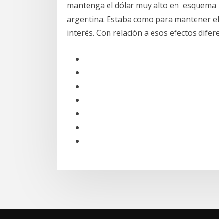
mantenga el dólar muy alto en esquema
argentina. Estaba como para mantener el 
interés. Con relación a esos efectos difer