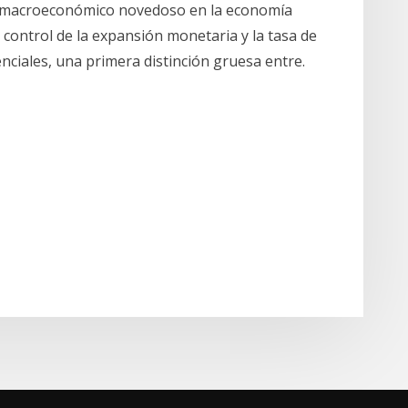
 macroeconómico novedoso en la economía
control de la expansión monetaria y la tasa de
enciales, una primera distinción gruesa entre.