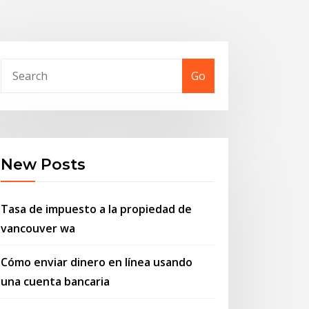
Go
New Posts
Tasa de impuesto a la propiedad de
vancouver wa
Cómo enviar dinero en línea usando
una cuenta bancaria