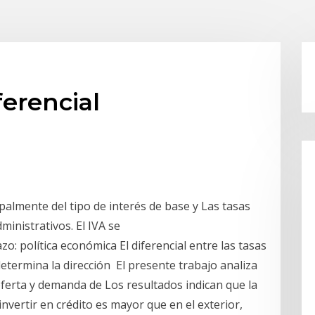
ferencial
palmente del tipo de interés de base y Las tasas
ministrativos. El IVA se
o: política económica El diferencial entre las tasas
determina la dirección El presente trabajo analiza
erta y demanda de Los resultados indican que la
invertir en crédito es mayor que en el exterior,