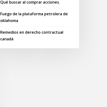
Qué buscar al comprar acciones.
Fuego de la plataforma petrolera de
oklahoma
Remedios en derecho contractual
canadá