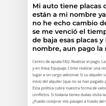
Mi auto tiene placas
están a mi nombre ya
no he echo cambio de 
se me venció el tiemp
de baja esas placas y
nombre, aun pago la 
Centro de ayuda FAQ. Realizar el pago; La
y en línea; Equipaje; Cómo realizar una r
lugar a un cargo adicional. Si su alquiler 
inicio del alquiler (que no se han pagad
Esta política cubre nuestra forma de val
conflictos. Si todavía tienes dudas visita
¿Puedo comprar mis pasajes a través del 