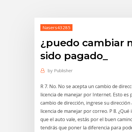
Nasers43285
¿puedo cambiar m
sido pagado_
by
Publisher
R 7. No. No se acepta un cambio de direcc
licencia de manejar por Internet. Esto es 
cambio de dirección, ingrese su dirección
licencia de manejar por correo. P 8. ¿Qu
que el auto vale, estás por el buen camino
tendrás que poner la diferencia para pode