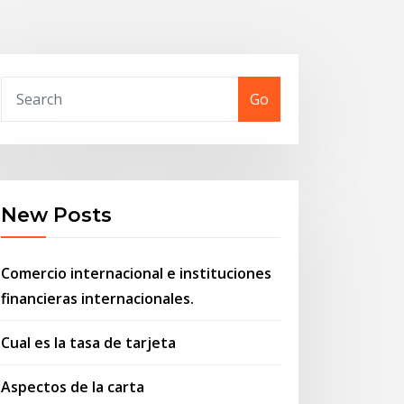
Go
New Posts
Comercio internacional e instituciones
financieras internacionales.
Cual es la tasa de tarjeta
Aspectos de la carta