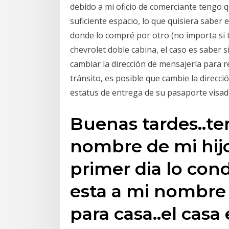
debido a mi oficio de comerciante tengo 
suficiente espacio, lo que quisiera saber
donde lo compré por otro (no importa si
chevrolet doble cabina, el caso es saber 
cambiar la dirección de mensajería para r
tránsito, es posible que cambie la direcc
estatus de entrega de su pasaporte visad
Buenas tardes..te
nombre de mi hij
primer dia lo con
esta a mi nombre
para casa..el casa