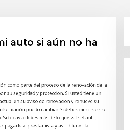
i auto si aún no ha
ión como parte del proceso de la renovación de la
por su seguridad y protección. Si usted tiene un
 actual en su aviso de renovación y renueve su
é información puedo cambiar Si debes menos de lo
. Si todavía debes más de lo que vale el auto,
r pagarle al prestamista y así obtener la