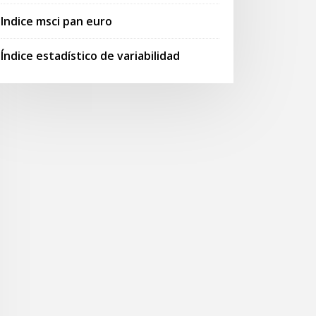
Indice msci pan euro
Índice estadístico de variabilidad