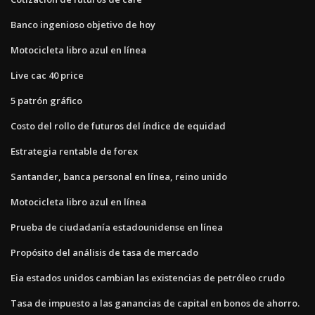
Banco ingenioso objetivo de hoy
Motocicleta libro azul en línea
Live cac 40 price
5 patrón gráfico
Costo del rollo de futuros del índice de equidad
Estrategia rentable de forex
Santander, banca personal en línea, reino unido
Motocicleta libro azul en línea
Prueba de ciudadanía estadounidense en línea
Propósito del análisis de tasa de mercado
Eia estados unidos cambian las existencias de petróleo crudo
Tasa de impuesto a las ganancias de capital en bonos de ahorro.