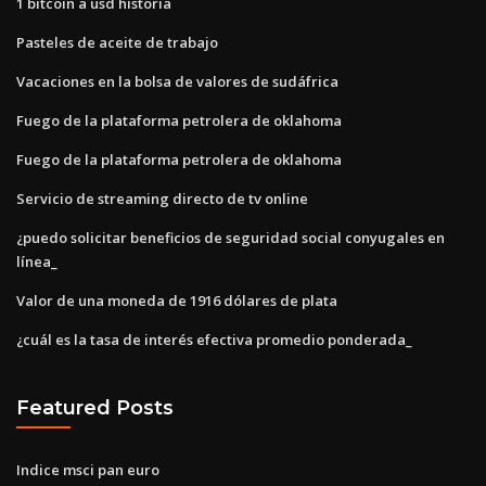
1 bitcoin a usd historia
Pasteles de aceite de trabajo
Vacaciones en la bolsa de valores de sudáfrica
Fuego de la plataforma petrolera de oklahoma
Fuego de la plataforma petrolera de oklahoma
Servicio de streaming directo de tv online
¿puedo solicitar beneficios de seguridad social conyugales en
línea_
Valor de una moneda de 1916 dólares de plata
¿cuál es la tasa de interés efectiva promedio ponderada_
Featured Posts
Indice msci pan euro