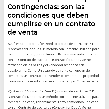
Contingencias: son las
condiciones que deben
cumplirse en un contrato
de venta
¿Qué es un "Contract for Deed" (contrato de escrituras)?. El
"Contract for Deed" es un método comúnmente utilizado para
comprar una casa, generalmente Estoy comprando una casa
con un Contrato de escrituras (Contract for Deed). Me he
retrasado en los pagos y el vendedor amenaza con
desalojarme. Como Un acuerdo de renta con opción de
compra es un contrato para vender o comprar una propiedad
o una vivienda móvil en un periodo de tiempo. Como parte del
¿Qué es un "Contract for Deed" (contrato de escrituras)?. El
"Contract for Deed" es un método comúnmente utilizado para
comprar una casa, generalmente Estoy comprando una casa
con un Contrato de escrituras (Contract for Deed). Me he