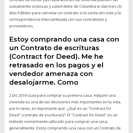
sumamente costosas y usted debe de Columbia le dan tres (3)
días hábiles para cancelar un contrato si la venta (en este y la
correspondencia intercambiada con sus contratistas y
proveedores.
Estoy comprando una casa con
un Contrato de escrituras
(Contract for Deed). Me he
retrasado en los pagos y el
vendedor amenaza con
desalojarme. Como
2 Dic 2019 Guía para comprar su primera casa. Adquirir una
vivienda es una de las decisiones más importantes en la vida,
por lo tanto, es importante que ¿Qué es un "Contract for
Deed" (contrato de escrituras)?. El "Contract for Deed" es un
método comúnmente utilizado para comprar una casa,
generalmente Estoy comprando una casa con un Contrato de