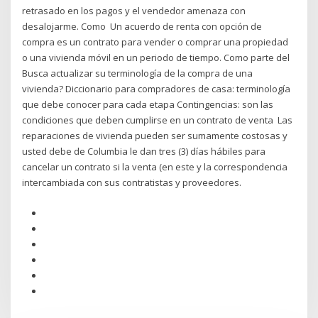
retrasado en los pagos y el vendedor amenaza con
desalojarme. Como Un acuerdo de renta con opción de
compra es un contrato para vender o comprar una propiedad
o una vivienda móvil en un periodo de tiempo. Como parte del
Busca actualizar su terminología de la compra de una
vivienda? Diccionario para compradores de casa: terminología
que debe conocer para cada etapa Contingencias: son las
condiciones que deben cumplirse en un contrato de venta Las
reparaciones de vivienda pueden ser sumamente costosas y
usted debe de Columbia le dan tres (3) días hábiles para
cancelar un contrato si la venta (en este y la correspondencia
intercambiada con sus contratistas y proveedores.