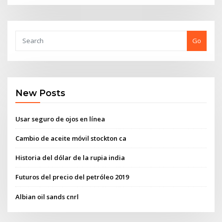
Go
New Posts
Usar seguro de ojos en línea
Cambio de aceite móvil stockton ca
Historia del dólar de la rupia india
Futuros del precio del petróleo 2019
Albian oil sands cnrl