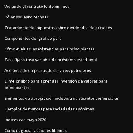
Violando el contrato leído en línea
Dólar usd euro rechner
Tratamiento de impuestos sobre dividendos de acciones
Componentes del gráfico pert
Cómo evaluar las existencias para principiantes
Tasa fija vs tasa variable de préstamo estudiantil
Acciones de empresas de servicios petroleros
El mejor libro para aprender inversión de valores para
principiantes.
Elementos de apropiación indebida de secretos comerciales
Ejemplos de marcas para sociedades anónimas
Índices cac mayo 2020
Cómo negociar acciones filipinas