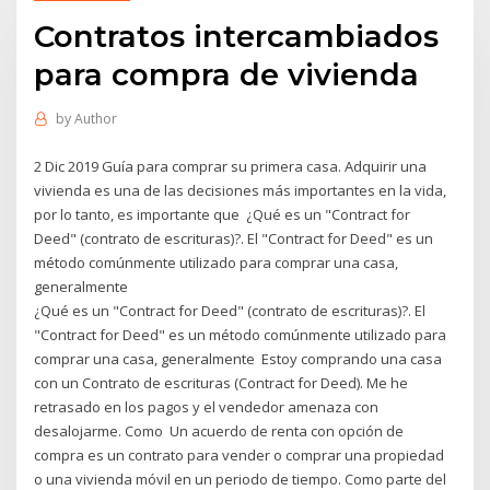
Contratos intercambiados
para compra de vivienda
by
Author
2 Dic 2019 Guía para comprar su primera casa. Adquirir una
vivienda es una de las decisiones más importantes en la vida,
por lo tanto, es importante que ¿Qué es un "Contract for
Deed" (contrato de escrituras)?. El "Contract for Deed" es un
método comúnmente utilizado para comprar una casa,
generalmente
¿Qué es un "Contract for Deed" (contrato de escrituras)?. El
"Contract for Deed" es un método comúnmente utilizado para
comprar una casa, generalmente Estoy comprando una casa
con un Contrato de escrituras (Contract for Deed). Me he
retrasado en los pagos y el vendedor amenaza con
desalojarme. Como Un acuerdo de renta con opción de
compra es un contrato para vender o comprar una propiedad
o una vivienda móvil en un periodo de tiempo. Como parte del