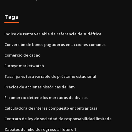
Tags
Índice de renta variable de referencia de sudáfrica
Conversión de bonos pagaderos en acciones comunes.
Comercio de cacao
Eurmyr marketwatch
Tasa fija vs tasa variable de préstamo estudiantil
Precios de acciones históricas de ibm
El comercio detiene los mercados de divisas
Calculadora de interés compuesto encontrar tasa
Contrato de ley de sociedad de responsabilidad limitada
Zapatos de nike de regreso al futuro 1