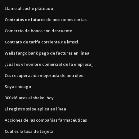
Llame al coche plateado
Contratos de futuros de posiciones cortas
Comercio de bonos con descuento
Contrato de tarifa corriente de kmscl
Wells fargo bank pago de facturas en línea
¿cuál es el nombre comercial de la empresa_
Ccs recuperación mejorada de petróleo
Soya chicago
300 dólares al shekel hoy
El registro ssi se aplica en línea
Acciones de las compañías farmacéuticas
Cual es la tasa de tarjeta