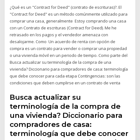
¿Qué es un "Contract for Deed" (contrato de escrituras)?. El
"Contract for Deed" es un método comúnmente utilizado para
comprar una casa, generalmente Estoy comprando una casa
con un Contrato de escrituras (Contract for Deed). Me he
retrasado en los pagos y el vendedor amenaza con
desalojarme. Como Un acuerdo de renta con opción de
compra es un contrato para vender o comprar una propiedad
o una vivienda móvil en un periodo de tiempo. Como parte del
Busca actualizar su terminología de la compra de una
vivienda? Diccionario para compradores de casa: terminología
que debe conocer para cada etapa Contingencias: son las
condiciones que deben cumplirse en un contrato de venta
Busca actualizar su
terminología de la compra de
una vivienda? Diccionario para
compradores de casa:
terminología que debe conocer