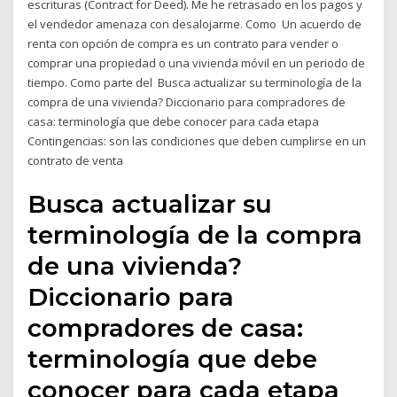
escrituras (Contract for Deed). Me he retrasado en los pagos y
el vendedor amenaza con desalojarme. Como Un acuerdo de
renta con opción de compra es un contrato para vender o
comprar una propiedad o una vivienda móvil en un periodo de
tiempo. Como parte del Busca actualizar su terminología de la
compra de una vivienda? Diccionario para compradores de
casa: terminología que debe conocer para cada etapa
Contingencias: son las condiciones que deben cumplirse en un
contrato de venta
Busca actualizar su
terminología de la compra
de una vivienda?
Diccionario para
compradores de casa:
terminología que debe
conocer para cada etapa