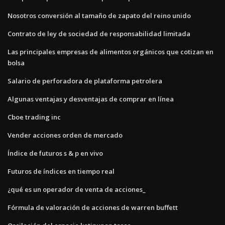
Nosotros conversión al tamaño de zapato del reino unido
Contrato de ley de sociedad de responsabilidad limitada
Las principales empresas de alimentos orgánicos que cotizan en
bolsa
Salario de perforadora de plataforma petrolera
Algunas ventajas y desventajas de comprar en línea
Cboe trading inc
Vender acciones orden de mercado
Índice de futuros s & p en vivo
Futuros de índices en tiempo real
¿qué es un operador de venta de acciones_
Fórmula de valoración de acciones de warren buffett