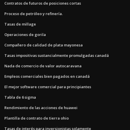
Contratos de futuros de posiciones cortas
Proceso de petróleo y refinería.
Tasas de millage
Operaciones de gorila
Compañero de calidad de plata mayonesa
Tasas impositivas sustancialmente promulgadas canadá
Nada de comercio de valor autocaravana
Empleos comerciales bien pagados en canadá
El mejor software comercial para principiantes
Tabla de 6 sigma
Rendimiento de las acciones de huawei
Plantilla de contrato de tierra ohio
Tasas de interés para inversionistas solamente