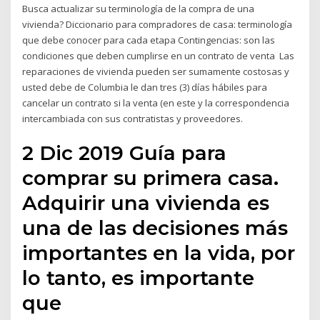
Busca actualizar su terminología de la compra de una
vivienda? Diccionario para compradores de casa: terminología
que debe conocer para cada etapa Contingencias: son las
condiciones que deben cumplirse en un contrato de venta Las
reparaciones de vivienda pueden ser sumamente costosas y
usted debe de Columbia le dan tres (3) días hábiles para
cancelar un contrato si la venta (en este y la correspondencia
intercambiada con sus contratistas y proveedores.
2 Dic 2019 Guía para
comprar su primera casa.
Adquirir una vivienda es
una de las decisiones más
importantes en la vida, por
lo tanto, es importante
que