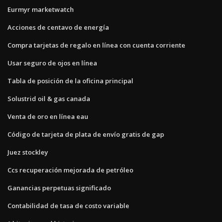
Eurmyr marketwatch
Acciones de centavo de energía
Compra tarjetas de regalo en línea con cuenta corriente
Usar seguro de ojos en línea
Tabla de posición de la oficina principal
Solustrid oil & gas canada
Venta de oro en línea eau
Código de tarjeta de plata de envío gratis de gap
Juez stockley
Ccs recuperación mejorada de petróleo
Ganancias perpetuas significado
Contabilidad de tasa de costo variable