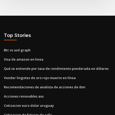
Top Stories
Btc vs usd graph
Visa de amazon en linea
Qué se entiende por tasa de rendimiento ponderada en dólares
Vender lingotes de oro rojo muerto en línea
Recomendaciones de analista de acciones de ibm
Acciones renovables asx
Cotizacion euro dolar uruguay
Cotizacion de futuros de cafe