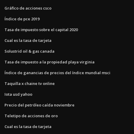
Gráfico de acciones csco
Índice de pce 2019
Tasa de impuesto sobre el capital 2020
Cual es la tasa de tarjeta
Solustrid oil & gas canada
Tasa de impuesto a la propiedad playa virginia
Índice de ganancias de precios del índice mundial msci
Taquilla x chaine tv online
Iota usd yahoo
Precio del petróleo caída noviembre
Teletipo de acciones de oro
Cual es la tasa de tarjeta