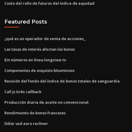
Costo del rollo de futuros del índice de equidad
Featured Posts
¿qué es un operador de venta de acciones_
Las tasas de interés afectan los bonos
Ein números en línea longview tx
Componentes de esquisto bituminoso
Revisión del fondo del índice de bonos totales de vanguardia
Call js ticks callback
Producción diaria de aceite no convencional.
Rendimiento de bonos franceses
Dólar usd euro rechner