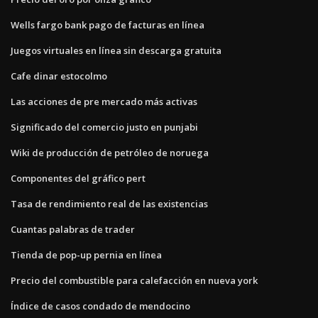
Wells fargo bank pago de facturas en línea
Juegos virtuales en línea sin descarga gratuita
Cafe dinar estocolmo
Las acciones de pre mercado más activas
Significado del comercio justo en punjabi
Wiki de producción de petróleo de noruega
Componentes del gráfico pert
Tasa de rendimiento real de las existencias
Cuantas palabras de trader
Tienda de pop-up pernia en línea
Precio del combustible para calefacción en nueva york
Índice de casos condado de mendocino