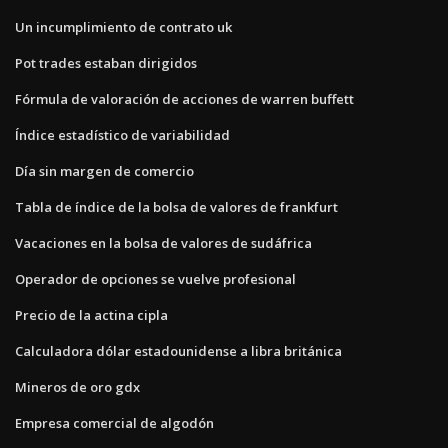
Un incumplimiento de contrato uk
Pot trades estaban dirigidos
Fórmula de valoración de acciones de warren buffett
Índice estadístico de variabilidad
Día sin margen de comercio
Tabla de índice de la bolsa de valores de frankfurt
Vacaciones en la bolsa de valores de sudáfrica
Operador de opciones se vuelve profesional
Precio de la actina cipla
Calculadora dólar estadounidense a libra británica
Mineros de oro gdx
Empresa comercial de algodón