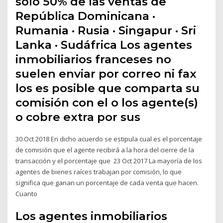
sólo 50% de las ventas de
República Dominicana ·
Rumania · Rusia · Singapur · Sri
Lanka · Sudáfrica Los agentes
inmobiliarios franceses no
suelen enviar por correo ni fax
los es posible que comparta su
comisión con el o los agente(s)
o cobre extra por sus
30 Oct 2018 En dicho acuerdo se estipula cual es el porcentaje
de comisión que el agente recibirá a la hora del cierre de la
transacción y el porcentaje que 23 Oct 2017 La mayoría de los
agentes de bienes raíces trabajan por comisión, lo que
significa que ganan un porcentaje de cada venta que hacen.
Cuanto
Los agentes inmobiliarios