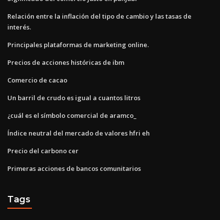
Relación entre la inflación del tipo de cambio y las tasas de
interés.
Principales plataformas de marketing online.
Precios de acciones históricas de ibm
Comercio de cacao
Un barril de crudo es igual a cuantos litros
¿cuál es el símbolo comercial de aramco_
Índice neutral del mercado de valores hfri eh
Precio del carbono cer
Primeras acciones de bancos comunitarios
Tags