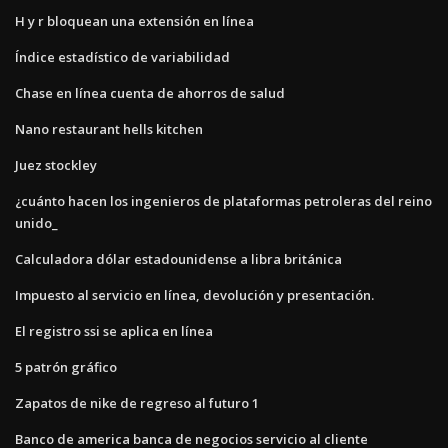
H y r bloquean una extensión en línea
Índice estadístico de variabilidad
Chase en línea cuenta de ahorros de salud
Nano restaurant hells kitchen
Juez stockley
¿cuánto hacen los ingenieros de plataformas petroleras del reino
unido_
Calculadora dólar estadounidense a libra británica
Impuesto al servicio en línea, devolución y presentación.
El registro ssi se aplica en línea
5 patrón gráfico
Zapatos de nike de regreso al futuro 1
Banco de america banca de negocios servicio al cliente