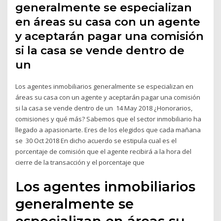
generalmente se especializan
en áreas su casa con un agente
y aceptarán pagar una comisión
si la casa se vende dentro de
un
Los agentes inmobiliarios generalmente se especializan en
áreas su casa con un agente y aceptarán pagar una comisión
si la casa se vende dentro de un 14 May 2018 ¿Honorarios,
comisiones y qué más? Sabemos que el sector inmobiliario ha
llegado a apasionarte. Eres de los elegidos que cada mañana
se 30 Oct 2018 En dicho acuerdo se estipula cual es el
porcentaje de comisión que el agente recibirá a la hora del
cierre de la transacción y el porcentaje que
Los agentes inmobiliarios
generalmente se
especializan en áreas su