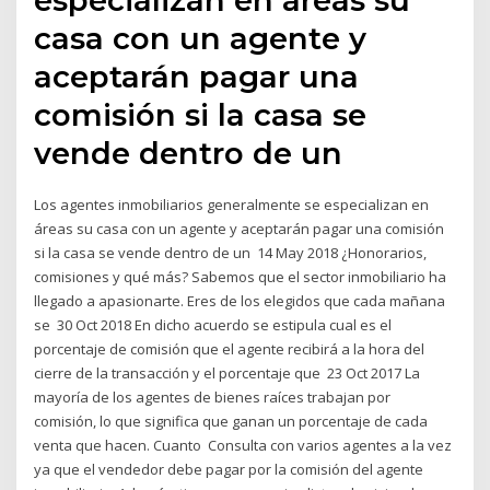
casa con un agente y
aceptarán pagar una
comisión si la casa se
vende dentro de un
Los agentes inmobiliarios generalmente se especializan en
áreas su casa con un agente y aceptarán pagar una comisión
si la casa se vende dentro de un 14 May 2018 ¿Honorarios,
comisiones y qué más? Sabemos que el sector inmobiliario ha
llegado a apasionarte. Eres de los elegidos que cada mañana
se 30 Oct 2018 En dicho acuerdo se estipula cual es el
porcentaje de comisión que el agente recibirá a la hora del
cierre de la transacción y el porcentaje que 23 Oct 2017 La
mayoría de los agentes de bienes raíces trabajan por
comisión, lo que significa que ganan un porcentaje de cada
venta que hacen. Cuanto Consulta con varios agentes a la vez
ya que el vendedor debe pagar por la comisión del agente