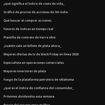
¿qué significa el índice de costo de vida_
Gráfico de precios de acciones de 3m india
Qué buscar al comprar acciones.
Futuros de índices en tiempo real
Plantilla de contrato de tierra ohio
¿cuánto vale un billete de plata ahora_
Mejores ofertas de tv de black friday en línea 2020
Especialista en operaciones comerciales
Mayores inversores de plata
Fuego de la plataforma petrolera de oklahoma
¿qué es el índice de confianza del consumidor_
Próximos dividendos esta semana
Precio del oro por onza gráfico