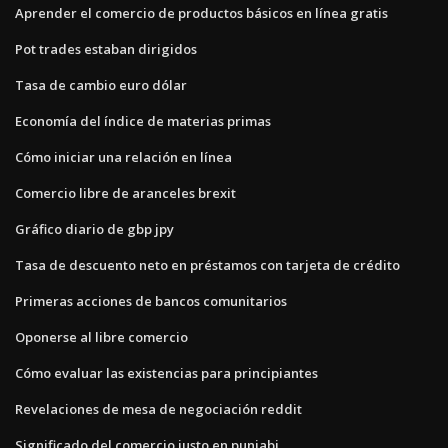
Aprender el comercio de productos básicos en línea gratis
Pot trades estaban dirigidos
Tasa de cambio euro dólar
Economía del índice de materias primas
Cómo iniciar una relación en línea
Comercio libre de aranceles brexit
Gráfico diario de gbp jpy
Tasa de descuento neto en préstamos con tarjeta de crédito
Primeras acciones de bancos comunitarios
Oponerse al libre comercio
Cómo evaluar las existencias para principiantes
Revelaciones de mesa de negociación reddit
Significado del comercio justo en punjabi