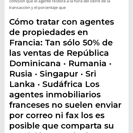
comisión que el agente recibirá a la hora del cierre de la
transacción y el porcentaje que
Cómo tratar con agentes
de propiedades en
Francia: Tan sólo 50% de
las ventas de República
Dominicana · Rumania ·
Rusia · Singapur · Sri
Lanka · Sudáfrica Los
agentes inmobiliarios
franceses no suelen enviar
por correo ni fax los es
posible que comparta su