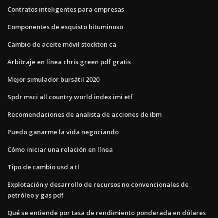
Contratos inteligentes para empresas
Componentes de esquisto bituminoso
Cambio de aceite móvil stockton ca
Arbitraje en línea chris green pdf gratis
Mejor simulador bursátil 2020
Spdr msci all country world index imi etf
Recomendaciones de analista de acciones de ibm
Puedo ganarme la vida negociando
Cómo iniciar una relación en línea
Tipo de cambio usd a tl
Explotación y desarrollo de recursos no convencionales de
petróleo y gas pdf
Qué se entiende por tasa de rendimiento ponderada en dólares