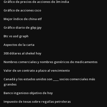
Gráfico de precios de acciones de 3m india
Gráfico de acciones csco
Mejor índice de china etf
Gráfico diario de gbp jpy
Btc vs usd graph
Aspectos de la carta
300 dólares al shekel hoy
Nombres comerciales y nombres genéricos de medicamentos
Valor de un contrato a plazo al vencimiento
Canadá y los estados unidos son ____ socios comerciales más
grandes
Banco ingenioso objetivo de hoy
Impuesto de texas sobre regalías petroleras