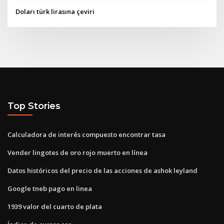
Doları türk lirasına çeviri
Top Stories
Calculadora de interés compuesto encontrar tasa
Vender lingotes de oro rojo muerto en línea
Datos históricos del precio de las acciones de ashok leyland
Google tneb pago en linea
1939 valor del cuarto de plata