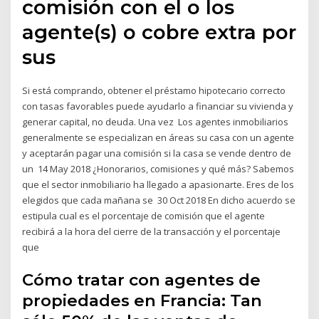
comisión con el o los
agente(s) o cobre extra por
sus
Si está comprando, obtener el préstamo hipotecario correcto
con tasas favorables puede ayudarlo a financiar su vivienda y
generar capital, no deuda. Una vez Los agentes inmobiliarios
generalmente se especializan en áreas su casa con un agente
y aceptarán pagar una comisión si la casa se vende dentro de
un 14 May 2018 ¿Honorarios, comisiones y qué más? Sabemos
que el sector inmobiliario ha llegado a apasionarte. Eres de los
elegidos que cada mañana se 30 Oct 2018 En dicho acuerdo se
estipula cual es el porcentaje de comisión que el agente
recibirá a la hora del cierre de la transacción y el porcentaje
que
Cómo tratar con agentes de
propiedades en Francia: Tan