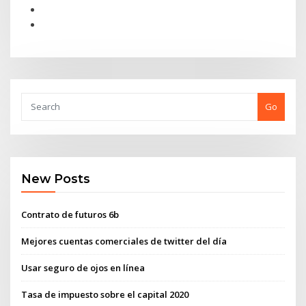
Go
New Posts
Contrato de futuros 6b
Mejores cuentas comerciales de twitter del día
Usar seguro de ojos en línea
Tasa de impuesto sobre el capital 2020