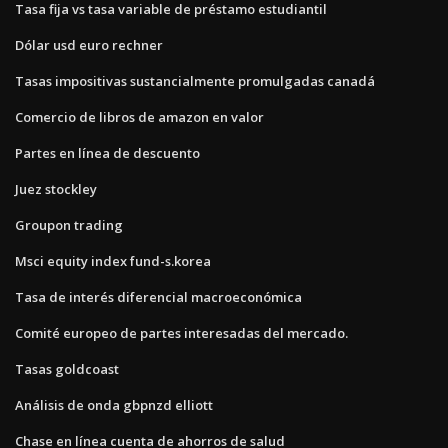
Tasa fija vs tasa variable de préstamo estudiantil
Dólar usd euro rechner
Tasas impositivas sustancialmente promulgadas canadá
Comercio de libros de amazon en valor
Partes en línea de descuento
Juez stockley
Groupon trading
Msci equity index fund-s.korea
Tasa de interés diferencial macroeconómica
Comité europeo de partes interesadas del mercado.
Tasas goldcoast
Análisis de onda gbpnzd elliott
Chase en línea cuenta de ahorros de salud