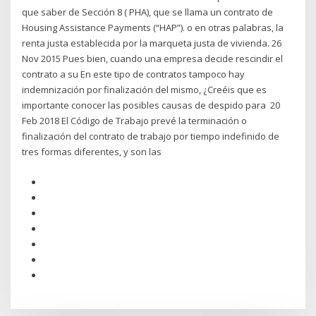
que saber de Sección 8 ( PHA), que se llama un contrato de
Housing Assistance Payments (“HAP”). o en otras palabras, la
renta justa establecida por la marqueta justa de vivienda. 26
Nov 2015 Pues bien, cuando una empresa decide rescindir el
contrato a su En este tipo de contratos tampoco hay
indemnización por finalización del mismo, ¿Creéis que es
importante conocer las posibles causas de despido para 20
Feb 2018 El Código de Trabajo prevé la terminación o
finalización del contrato de trabajo por tiempo indefinido de
tres formas diferentes, y son las