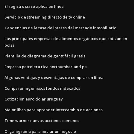
El registro ssi se aplica en línea
Servicio de streaming directo de tv online
Tendencias de la tasa de interés del mercado inmobiliario
Las principales empresas de alimentos orgánicos que cotizan en
bolsa
Plantilla de diagrama de gantt fácil gratis
Empresa petrolera rica northumberland pa
Algunas ventajas y desventajas de comprar en línea
Comparar ingeniosos fondos indexados
Cotizacion euro dolar uruguay
Mejor libro para aprender intercambio de acciones
Time warner nuevas acciones comunes
Organigrama para iniciar un negocio