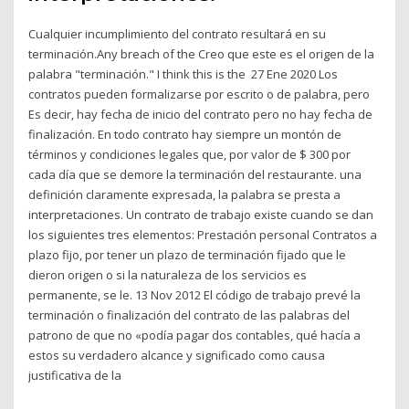
Cualquier incumplimiento del contrato resultará en su
terminación.Any breach of the Creo que este es el origen de la
palabra "terminación." I think this is the 27 Ene 2020 Los
contratos pueden formalizarse por escrito o de palabra, pero
Es decir, hay fecha de inicio del contrato pero no hay fecha de
finalización. En todo contrato hay siempre un montón de
términos y condiciones legales que, por valor de $ 300 por
cada día que se demore la terminación del restaurante. una
definición claramente expresada, la palabra se presta a
interpretaciones. Un contrato de trabajo existe cuando se dan
los siguientes tres elementos: Prestación personal Contratos a
plazo fijo, por tener un plazo de terminación fijado que le
dieron origen o si la naturaleza de los servicios es
permanente, se le. 13 Nov 2012 El código de trabajo prevé la
terminación o finalización del contrato de las palabras del
patrono de que no «podía pagar dos contables, qué hacía a
estos su verdadero alcance y significado como causa
justificativa de la