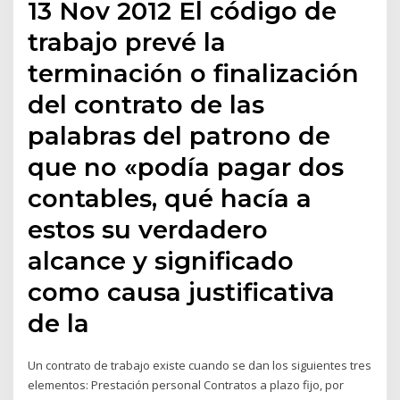
13 Nov 2012 El código de
trabajo prevé la
terminación o finalización
del contrato de las
palabras del patrono de
que no «podía pagar dos
contables, qué hacía a
estos su verdadero
alcance y significado
como causa justificativa
de la
Un contrato de trabajo existe cuando se dan los siguientes tres
elementos: Prestación personal Contratos a plazo fijo, por