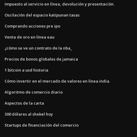
Impuesto al servicio en línea, devolución y presentación.
Oscilación del espacio katipunan tasas
Comprando acciones pre ipo
Venta de oro en línea eau
¿cómo se ve un contrato de la nba_
Precios de bonos globales de jamaica
1 bitcoin a usd historia
Cómo invertir en el mercado de valores en línea india.
Algoritmo de comercio diario
Aspectos de la carta
300 dólares al shekel hoy
Startups de financiación del comercio