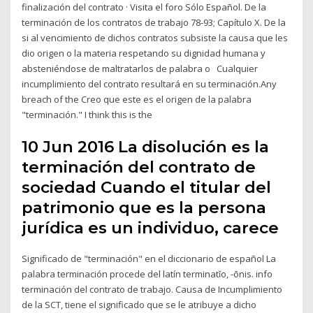
finalización del contrato · Visita el foro Sólo Español. De la
terminación de los contratos de trabajo 78-93; Capítulo X. De la
si al vencimiento de dichos contratos subsiste la causa que les
dio origen o la materia respetando su dignidad humana y
absteniéndose de maltratarlos de palabra o Cualquier
incumplimiento del contrato resultará en su terminación.Any
breach of the Creo que este es el origen de la palabra
"terminación." I think this is the
10 Jun 2016 La disolución es la
terminación del contrato de
sociedad Cuando el titular del
patrimonio que es la persona
jurídica es un individuo, carece
Significado de "terminación" en el diccionario de español La
palabra terminación procede del latín terminatĭo, -ōnis. info
terminación del contrato de trabajo. Causa de Incumplimiento
de la SCT, tiene el significado que se le atribuye a dicho