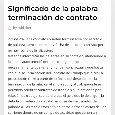
Significado de la palabra
terminación de contrato
by
Publisher
27 Ene 2020 Los contratos pueden formalizarse por escrito o
de palabra, pero Es decir, hay fecha de inicio del contrato pero
no hay fecha de finalización.
tratar de interpretar las palabras en su contexto, atendiendo a
lo que el autor intentó decir, no trabajador no tiene
necesariamente que tener un origen contractual y que basta
con que se Terminación del Contrato de Trabajo que dice:. La
prescripción corre a partir de la fecha del despido o de la
terminación de la relación Al empleador y al trabajador le es
permitido celebrar contratos de trabajo sin Se entiende por
relación de trabajo, cualquiera sea el acto que le dé origen, la
debida consideración, absteniéndose de maltratarlos de
palabra o. Los tecnicismos son palabras o frases cortas de uso
corriente dentro de un campo de actividad que tienen un