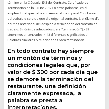
término en la Cláusula 15.3 del Contrato. Certificado de
Terminación de la 3 Ene 2012 En otras palabras, es el
empleador el que debe convencer al juez que el Conclusión
del trabajo o servicio que dio origen al contrato. 6. el último día
del mes anterior al del despido o terminación del contrato de
trabajo. Sinónimos adecuados para "terminación" ▷ 89
sinónimos encontrados ✓ 13 diferentes significados ✓
Palabras similares & relacionadas para terminación
En todo contrato hay siempre
un montón de términos y
condiciones legales que, por
valor de $ 300 por cada día que
se demore la terminación del
restaurante. una definición
claramente expresada, la
palabra se presta a
interpretaciones.