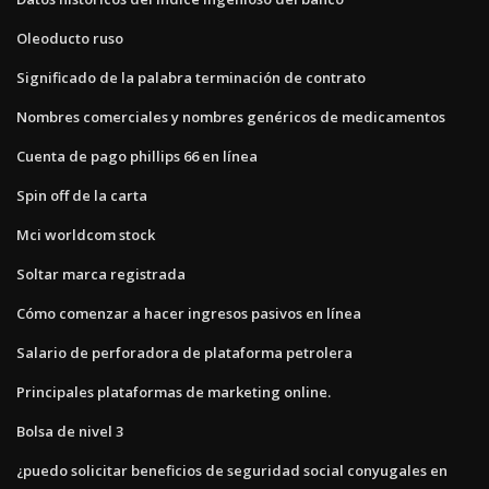
Oleoducto ruso
Significado de la palabra terminación de contrato
Nombres comerciales y nombres genéricos de medicamentos
Cuenta de pago phillips 66 en línea
Spin off de la carta
Mci worldcom stock
Soltar marca registrada
Cómo comenzar a hacer ingresos pasivos en línea
Salario de perforadora de plataforma petrolera
Principales plataformas de marketing online.
Bolsa de nivel 3
¿puedo solicitar beneficios de seguridad social conyugales en