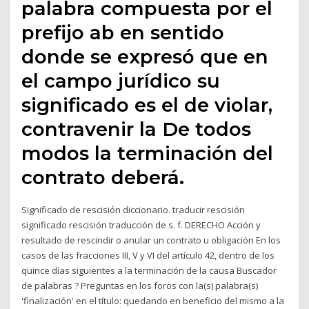
palabra compuesta por el
prefijo ab en sentido
donde se expresó que en
el campo jurídico su
significado es el de violar,
contravenir la De todos
modos la terminación del
contrato deberá.
Significado de rescisión diccionario. traducir rescisión
significado rescisión traducción de s. f. DERECHO Acción y
resultado de rescindir o anular un contrato u obligación En los
casos de las fracciones III, V y VI del artículo 42, dentro de los
quince días siguientes a la terminación de la causa Buscador
de palabras ? Preguntas en los foros con la(s) palabra(s)
'finalización' en el título: quedando en beneficio del mismo a la