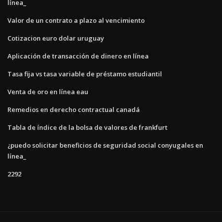
línea_
Valor de un contrato a plazo al vencimiento
Cotizacion euro dolar uruguay
Aplicación de transacción de dinero en línea
Tasa fija vs tasa variable de préstamo estudiantil
Venta de oro en línea eau
Remedios en derecho contractual canadá
Tabla de índice de la bolsa de valores de frankfurt
¿puedo solicitar beneficios de seguridad social conyugales en
línea_
2292