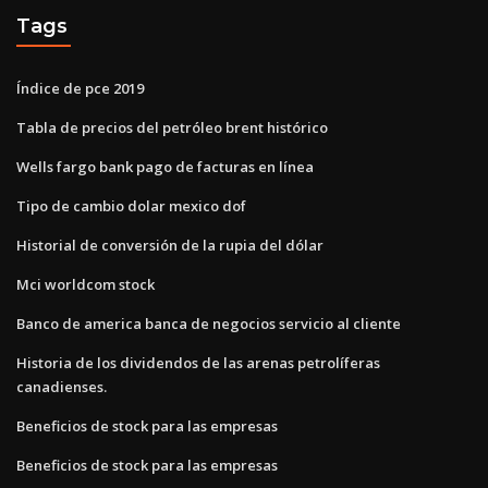
Tags
Índice de pce 2019
Tabla de precios del petróleo brent histórico
Wells fargo bank pago de facturas en línea
Tipo de cambio dolar mexico dof
Historial de conversión de la rupia del dólar
Mci worldcom stock
Banco de america banca de negocios servicio al cliente
Historia de los dividendos de las arenas petrolíferas
canadienses.
Beneficios de stock para las empresas
Beneficios de stock para las empresas