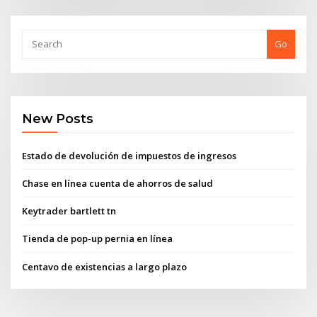
Go
New Posts
Estado de devolución de impuestos de ingresos
Chase en línea cuenta de ahorros de salud
Keytrader bartlett tn
Tienda de pop-up pernia en línea
Centavo de existencias a largo plazo