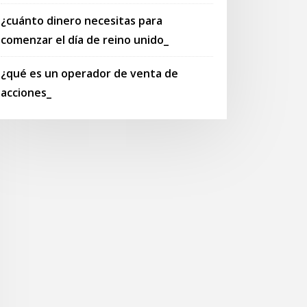
¿cuánto dinero necesitas para
comenzar el día de reino unido_
¿qué es un operador de venta de
acciones_