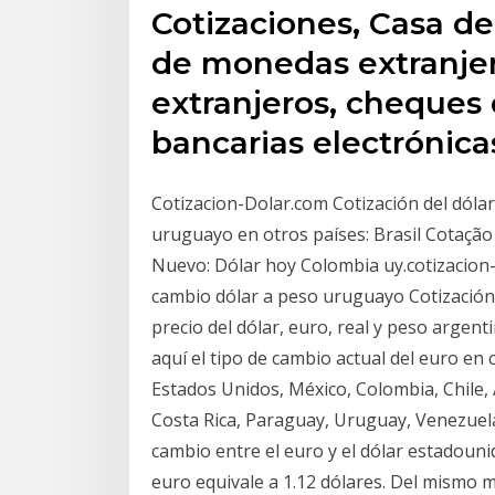
Cotizaciones, Casa d
de monedas extranjer
extranjeros, cheques 
bancarias electrónica
Cotizacion-Dolar.com Cotización del dólar
uruguayo en otros países: Brasil Cotação
Nuevo: Dólar hoy Colombia uy.cotizacion
cambio dólar a peso uruguayo Cotización
precio del dólar, euro, real y peso arge
aquí el tipo de cambio actual del euro en c
Estados Unidos, México, Colombia, Chile, 
Costa Rica, Paraguay, Uruguay, Venezuela,
cambio entre el euro y el dólar estadouni
euro equivale a 1.12 dólares. Del mismo mo