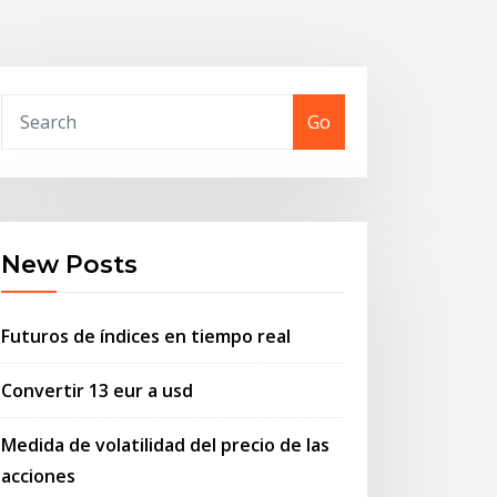
Go
New Posts
Futuros de índices en tiempo real
Convertir 13 eur a usd
Medida de volatilidad del precio de las
acciones