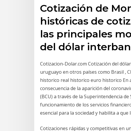
Cotización de Mon
históricas de coti
las principales mo
del dólar interban
Cotizacion-Dolar.com Cotización del dólar
uruguayo en otros países como Brasil , Ch
historico real historico euro historico E
consecuencia de la aparición del coronav
(BCU) a través de la Superintendencia de 
funcionamiento de los servicios financiero
esencial para la sociedad y habilita a que
Cotizaciones rápidas y competitivas en 