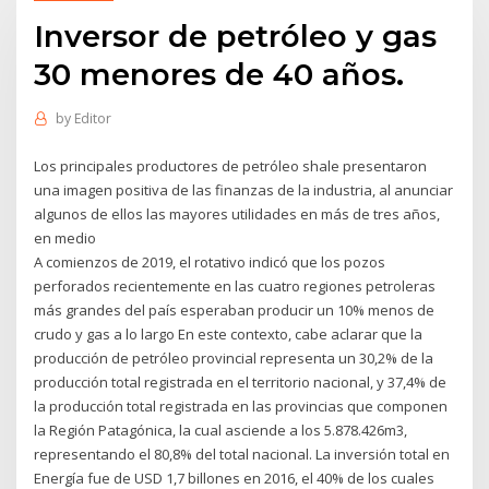
Inversor de petróleo y gas
30 menores de 40 años.
by
Editor
Los principales productores de petróleo shale presentaron
una imagen positiva de las finanzas de la industria, al anunciar
algunos de ellos las mayores utilidades en más de tres años,
en medio
A comienzos de 2019, el rotativo indicó que los pozos
perforados recientemente en las cuatro regiones petroleras
más grandes del país esperaban producir un 10% menos de
crudo y gas a lo largo En este contexto, cabe aclarar que la
producción de petróleo provincial representa un 30,2% de la
producción total registrada en el territorio nacional, y 37,4% de
la producción total registrada en las provincias que componen
la Región Patagónica, la cual asciende a los 5.878.426m3,
representando el 80,8% del total nacional. La inversión total en
Energía fue de USD 1,7 billones en 2016, el 40% de los cuales