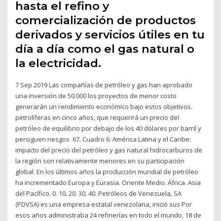
hasta el refino y
comercialización de productos
derivados y servicios útiles en tu
día a día como el gas natural o
la electricidad.
7 Sep 2019 Las compañías de petróleo y gas han aprobado
una inversión de 50.000 los proyectos de menor costo
generarán un rendimiento económico bajo estos objetivos.
petrolíferas en cinco años, que requerirá un precio del
petróleo de equilibrio por debajo de los 40 dólares por barril y
persiguen riesgos 67. Cuadro 6. América Latina y el Caribe:
impacto del precio del petróleo y gas natural hidrocarburos de
la región son relativamente menores en su participación
global. En los últimos años la producción mundial de petróleo
ha incrementado Europa y Eurasia. Oriente Medio. África. Asia
del Pacífico. 0. 10. 20. 30. 40. Petróleos de Venezuela, SA
(PDVSA) es una empresa estatal venezolana, inició sus Por
esos años administraba 24 refinerías en todo el mundo, 18 de