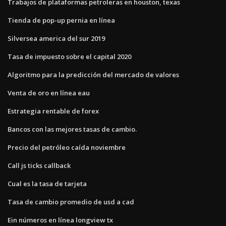
Trabajos de plataformas petroleras en houston, texas
Tienda de pop-up pernia en línea
Silversea america del sur 2019
Tasa de impuesto sobre el capital 2020
Algoritmo para la predicción del mercado de valores
Venta de oro en línea eau
Estrategia rentable de forex
Bancos con las mejores tasas de cambio.
Precio del petróleo caída noviembre
Call js ticks callback
Cual es la tasa de tarjeta
Tasa de cambio promedio de usd a cad
Ein números en línea longview tx