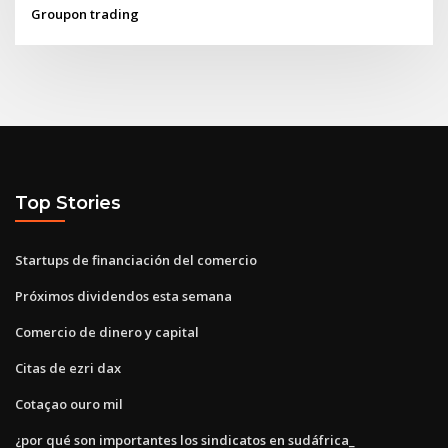
Groupon trading
Top Stories
Startups de financiación del comercio
Próximos dividendos esta semana
Comercio de dinero y capital
Citas de ezri dax
Cotaçao ouro mil
¿por qué son importantes los sindicatos en sudáfrica_