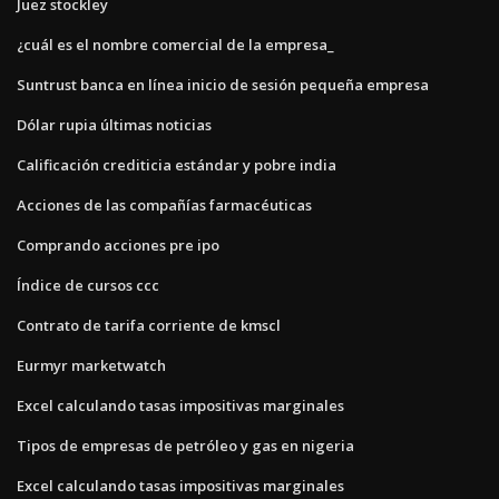
Juez stockley
¿cuál es el nombre comercial de la empresa_
Suntrust banca en línea inicio de sesión pequeña empresa
Dólar rupia últimas noticias
Calificación crediticia estándar y pobre india
Acciones de las compañías farmacéuticas
Comprando acciones pre ipo
Índice de cursos ccc
Contrato de tarifa corriente de kmscl
Eurmyr marketwatch
Excel calculando tasas impositivas marginales
Tipos de empresas de petróleo y gas en nigeria
Excel calculando tasas impositivas marginales