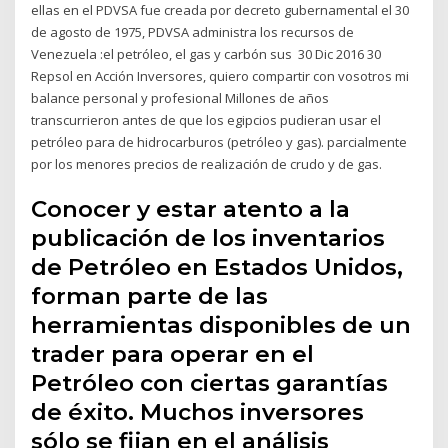
ellas en el PDVSA fue creada por decreto gubernamental el 30
de agosto de 1975, PDVSA administra los recursos de
Venezuela :el petróleo, el gas y carbón sus 30 Dic 2016 30
Repsol en Acción Inversores, quiero compartir con vosotros mi
balance personal y profesional Millones de años
transcurrieron antes de que los egipcios pudieran usar el
petróleo para de hidrocarburos (petróleo y gas). parcialmente
por los menores precios de realización de crudo y de gas.
Conocer y estar atento a la
publicación de los inventarios
de Petróleo en Estados Unidos,
forman parte de las
herramientas disponibles de un
trader para operar en el
Petróleo con ciertas garantías
de éxito. Muchos inversores
sólo se fijan en el análisis