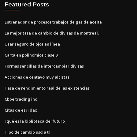
Featured Posts
Entrenador de procesos trabajos de gas de aceite
La mejor tasa de cambio de divisas de montreal.
Usar seguro de ojos en línea
Carta en polinomios clase 9
Formas sencillas de intercambiar divisas
Acciones de centavo muy alcistas
Tasa de rendimiento real de las existencias
Cboe trading inc
Citas de ezri dax
¿qué es la biblioteca del futuro_
Tipo de cambio usd a tl