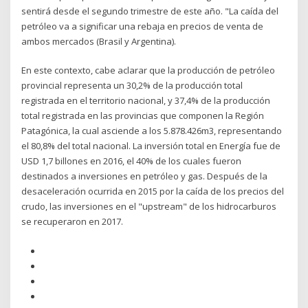
sentirá desde el segundo trimestre de este año. "La caída del
petróleo va a significar una rebaja en precios de venta de
ambos mercados (Brasil y Argentina).
En este contexto, cabe aclarar que la producción de petróleo
provincial representa un 30,2% de la producción total
registrada en el territorio nacional, y 37,4% de la producción
total registrada en las provincias que componen la Región
Patagónica, la cual asciende a los 5.878.426m3, representando
el 80,8% del total nacional. La inversión total en Energía fue de
USD 1,7 billones en 2016, el 40% de los cuales fueron
destinados a inversiones en petróleo y gas. Después de la
desaceleración ocurrida en 2015 por la caída de los precios del
crudo, las inversiones en el "upstream" de los hidrocarburos
se recuperaron en 2017.