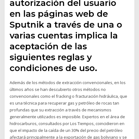
autorización del usuario
en las páginas web de
Sputnik a través de una o
varias cuentas implica la
aceptación de las
siguientes reglas y
condiciones de uso.
Además de los métodos de extracción convencionales, en los
últimos años se han descubierto otros métodos no
convencionales como el fracking o fracturación hidráulica, que
es una técnica para recuperar gas y petróleo de rocas tan
profundas que su extracción a través de mecanismos
generalmente utilizados es imposible. Expertos en el área de
hidrocarburos, consultados por Los Tiempos, coincidieron en
que el impacto de la caída de un 30% del precio del petróleo
afectará principalmente a la exportación de gas boliviano y se