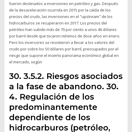
fueron destinados a inversiones en petróleo y gas. Después
de la desaceleración ocurrida en 2015 por la caída de los
precios del crudo, las inversiones en el "upstream" de los
hidrocarburos se recuperaron en 2017. Los precios del
petróleo han subido más de 70 por ciento a unos 46 dólares
por barril desde que tocaron mínimos de doce años en enero.
Pero los inversores se resistieron a llevar a los valores del
crudo por sobre los 50 dólares por barril, preocupados por el
riesgo que supone el incierto panorama económico global en
el mercado, según
30. 3.5.2. Riesgos asociados
a la fase de abandono. 30.
4. Regulación de los
predominantemente
dependiente de los
hidrocarburos (petróleo,