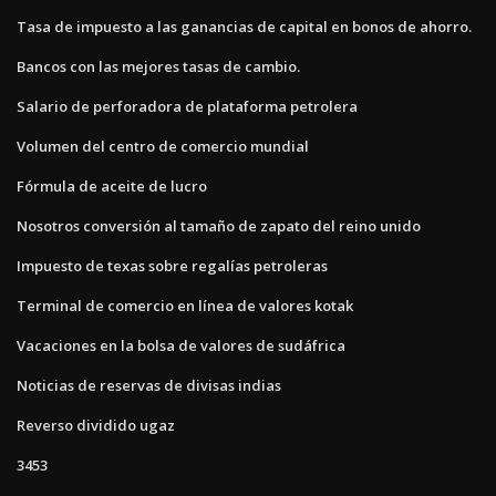
Tasa de impuesto a las ganancias de capital en bonos de ahorro.
Bancos con las mejores tasas de cambio.
Salario de perforadora de plataforma petrolera
Volumen del centro de comercio mundial
Fórmula de aceite de lucro
Nosotros conversión al tamaño de zapato del reino unido
Impuesto de texas sobre regalías petroleras
Terminal de comercio en línea de valores kotak
Vacaciones en la bolsa de valores de sudáfrica
Noticias de reservas de divisas indias
Reverso dividido ugaz
3453