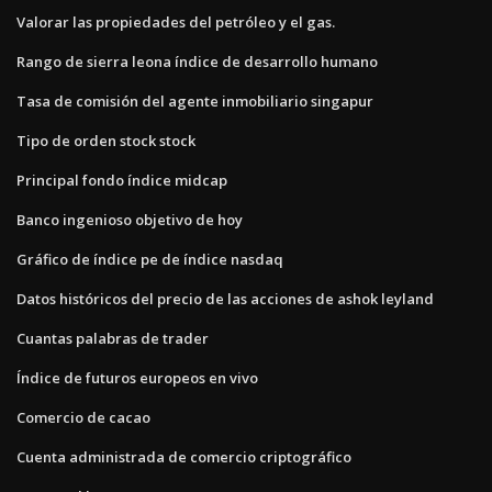
Valorar las propiedades del petróleo y el gas.
Rango de sierra leona índice de desarrollo humano
Tasa de comisión del agente inmobiliario singapur
Tipo de orden stock stock
Principal fondo índice midcap
Banco ingenioso objetivo de hoy
Gráfico de índice pe de índice nasdaq
Datos históricos del precio de las acciones de ashok leyland
Cuantas palabras de trader
Índice de futuros europeos en vivo
Comercio de cacao
Cuenta administrada de comercio criptográfico