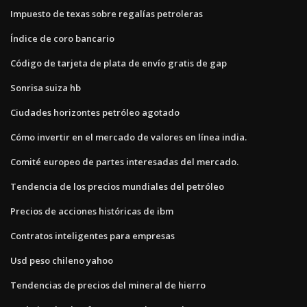
Impuesto de texas sobre regalías petroleras
Índice de coro bancario
Código de tarjeta de plata de envío gratis de gap
Sonrisa suiza hb
Ciudades horizontes petróleo agotado
Cómo invertir en el mercado de valores en línea india.
Comité europeo de partes interesadas del mercado.
Tendencia de los precios mundiales del petróleo
Precios de acciones históricas de ibm
Contratos inteligentes para empresas
Usd peso chileno yahoo
Tendencias de precios del mineral de hierro