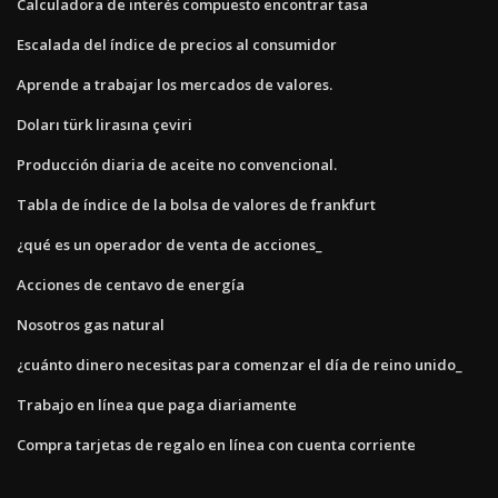
Calculadora de interés compuesto encontrar tasa
Escalada del índice de precios al consumidor
Aprende a trabajar los mercados de valores.
Doları türk lirasına çeviri
Producción diaria de aceite no convencional.
Tabla de índice de la bolsa de valores de frankfurt
¿qué es un operador de venta de acciones_
Acciones de centavo de energía
Nosotros gas natural
¿cuánto dinero necesitas para comenzar el día de reino unido_
Trabajo en línea que paga diariamente
Compra tarjetas de regalo en línea con cuenta corriente