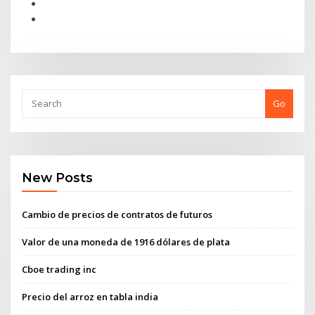
Go
New Posts
Cambio de precios de contratos de futuros
Valor de una moneda de 1916 dólares de plata
Cboe trading inc
Precio del arroz en tabla india