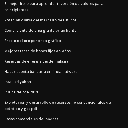
El mejor libro para aprender inversión de valores para
principiantes.
Rotación diaria del mercado de futuros
Comerciante de energía de brian hunter
Precio del oro por onza gráfico
Mejores tasas de bonos fijos a 5 años
Reservas de energía verde malasia
Hacer cuenta bancaria en línea natwest
Iota usd yahoo
Índice de pce 2019
Explotación y desarrollo de recursos no convencionales de
petróleo y gas pdf
Casas comerciales de londres