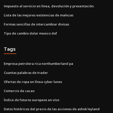
Impuesto al servicio en línea, devolución y presentación.
Lista de las mejores existencias de malezas
Formas sencillas de intercambiar divisas
Tipo de cambio dolar mexico dof
Tags
Empresa petrolera rica northumberland pa
Cuantas palabras de trader
Ofertas de ropa en línea cyber lunes
Comercio de cacao
Índice de futuros europeos en vivo
Datos históricos del precio de las acciones de ashok leyland