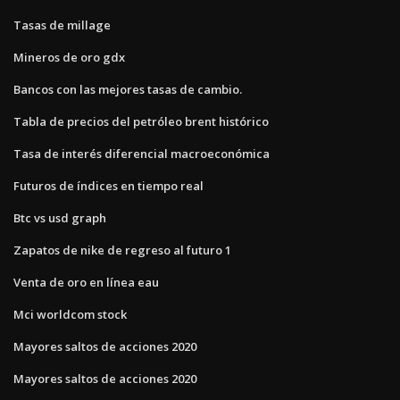
Tasas de millage
Mineros de oro gdx
Bancos con las mejores tasas de cambio.
Tabla de precios del petróleo brent histórico
Tasa de interés diferencial macroeconómica
Futuros de índices en tiempo real
Btc vs usd graph
Zapatos de nike de regreso al futuro 1
Venta de oro en línea eau
Mci worldcom stock
Mayores saltos de acciones 2020
Mayores saltos de acciones 2020